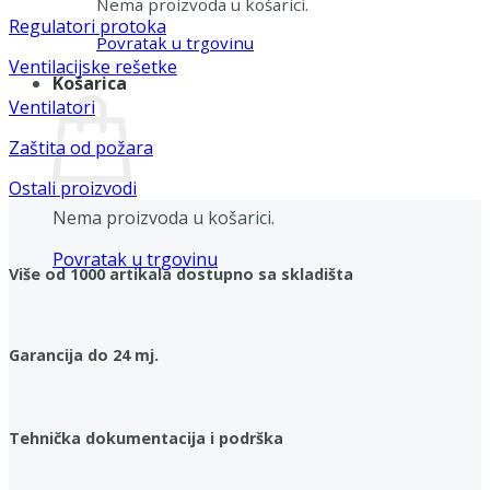
Nema proizvoda u košarici.
Regulatori protoka
Povratak u trgovinu
Ventilacijske rešetke
Košarica
Ventilatori
Zaštita od požara
Ostali proizvodi
Nema proizvoda u košarici.
Povratak u trgovinu
Više od 1000 artikala dostupno sa skladišta
Garancija do 24 mj.
Tehnička dokumentacija i podrška