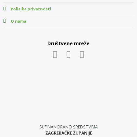
Politika privatnosti
O nama
Društvene mreže
SUFINANCIRANO SREDSTVIMA
ZAGREBAČKE ŽUPANIJE