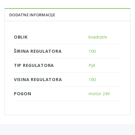
DODATNE INFORMACIJE
OBLIK
kvadratni
ŠIRINA REGULATORA
100
TIP REGULATORA
PJA
VISINA REGULATORA
160
POGON
motor 24V