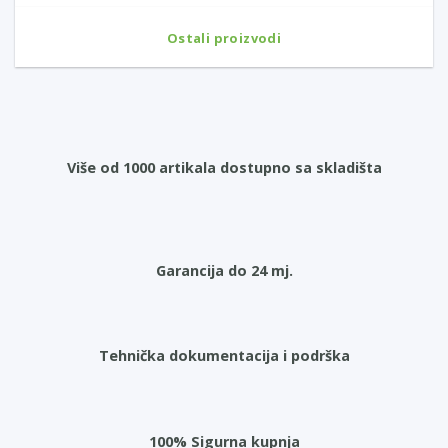
Ostali proizvodi
Više od 1000 artikala dostupno sa skladišta
Garancija do 24 mj.
Tehnička dokumentacija i podrška
100% Sigurna kupnja