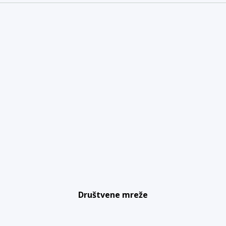
Društvene mreže