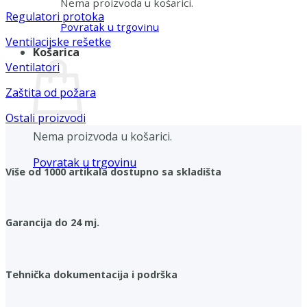
Nema proizvoda u košarici.
Regulatori protoka
Povratak u trgovinu
Ventilacijske rešetke
Košarica
Ventilatori
Zaštita od požara
Ostali proizvodi
Nema proizvoda u košarici.
Povratak u trgovinu
Više od 1000 artikala dostupno sa skladišta
Garancija do 24 mj.
Tehnička dokumentacija i podrška