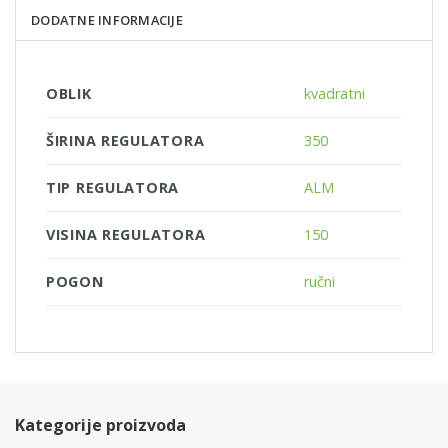
DODATNE INFORMACIJE
OBLIK
kvadratni
ŠIRINA REGULATORA
350
TIP REGULATORA
ALM
VISINA REGULATORA
150
POGON
ručni
Kategorije proizvoda