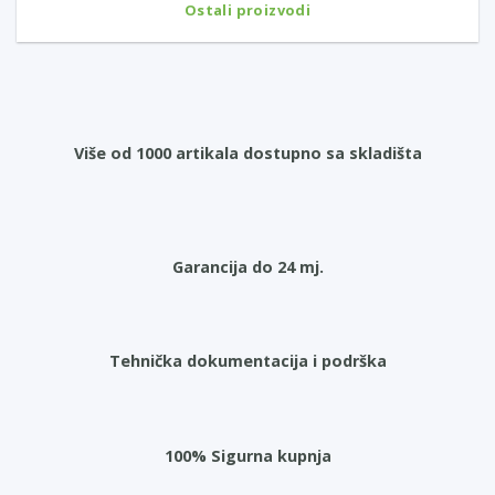
Ostali proizvodi
Više od 1000 artikala dostupno sa skladišta
Garancija do 24 mj.
Tehnička dokumentacija i podrška
100% Sigurna kupnja