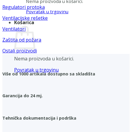
Nema proizvoda u košarici.
Regulatori protoka
Povratak u trgovinu
Ventilacijske rešetke
Košarica
Ventilatori
Zaštita od požara
Ostali proizvodi
Nema proizvoda u košarici.
Povratak u trgovinu
Više od 1000 artikala dostupno sa skladišta
Garancija do 24 mj.
Tehnička dokumentacija i podrška