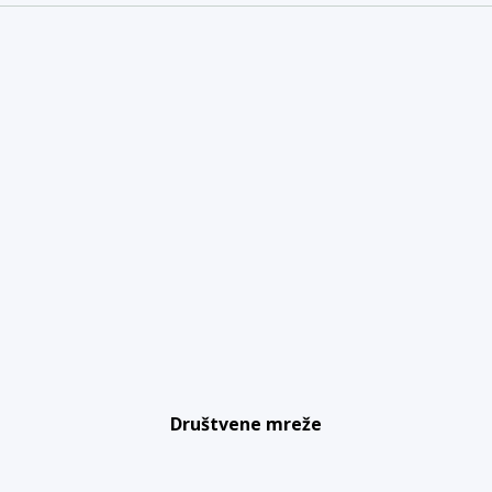
Društvene mreže