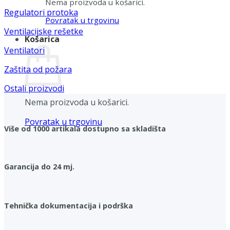
Nema proizvoda u košarici.
Regulatori protoka
Povratak u trgovinu
Ventilacijske rešetke
Košarica
Ventilatori
Zaštita od požara
Ostali proizvodi
Nema proizvoda u košarici.
Povratak u trgovinu
Više od 1000 artikala dostupno sa skladišta
Garancija do 24 mj.
Tehnička dokumentacija i podrška