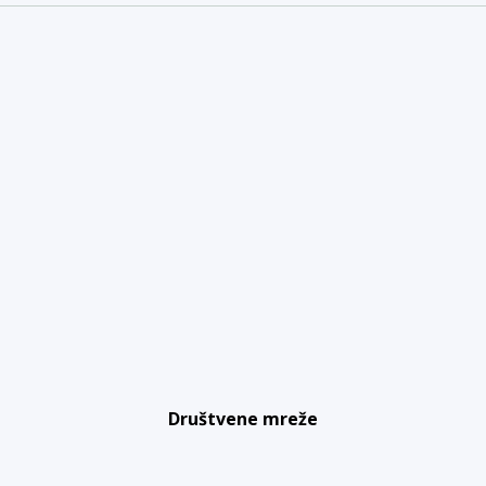
Društvene mreže