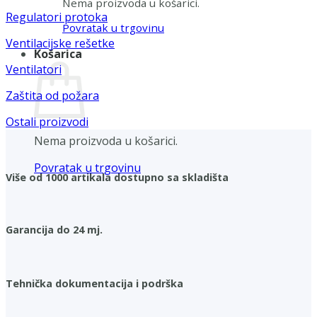
Nema proizvoda u košarici.
Regulatori protoka
Povratak u trgovinu
Ventilacijske rešetke
Košarica
Ventilatori
Zaštita od požara
Ostali proizvodi
Nema proizvoda u košarici.
Povratak u trgovinu
Više od 1000 artikala dostupno sa skladišta
Garancija do 24 mj.
Tehnička dokumentacija i podrška