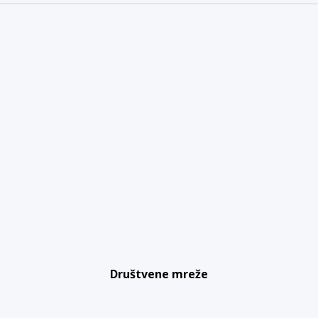
Društvene mreže