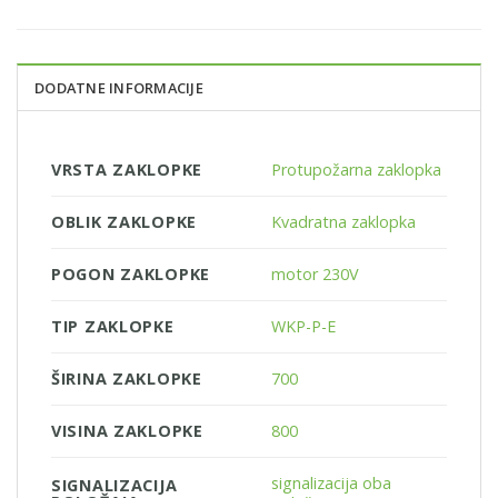
DODATNE INFORMACIJE
VRSTA ZAKLOPKE
Protupožarna zaklopka
OBLIK ZAKLOPKE
Kvadratna zaklopka
POGON ZAKLOPKE
motor 230V
TIP ZAKLOPKE
WKP-P-E
ŠIRINA ZAKLOPKE
700
VISINA ZAKLOPKE
800
signalizacija oba
SIGNALIZACIJA