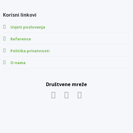
Korisni linkovi
Uvjeti poslovanja
Reference
Politika privatnosti
O nama
Društvene mreže