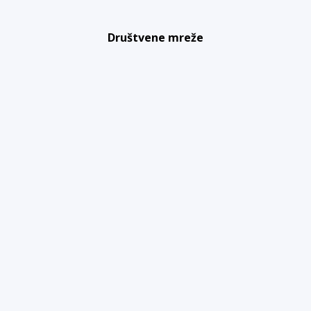
Društvene mreže