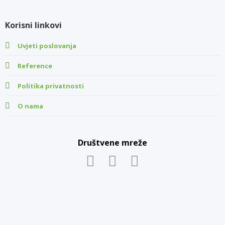
Korisni linkovi
Uvjeti poslovanja
Reference
Politika privatnosti
O nama
Društvene mreže