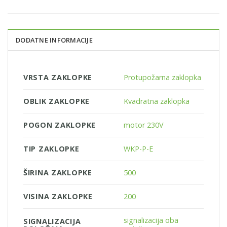
DODATNE INFORMACIJE
VRSTA ZAKLOPKE
Protupožarna zaklopka
OBLIK ZAKLOPKE
Kvadratna zaklopka
POGON ZAKLOPKE
motor 230V
TIP ZAKLOPKE
WKP-P-E
ŠIRINA ZAKLOPKE
500
VISINA ZAKLOPKE
200
signalizacija oba
SIGNALIZACIJA