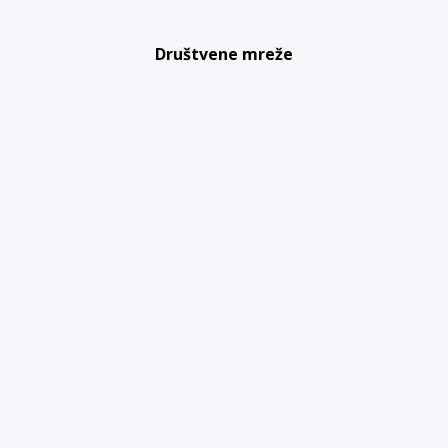
Društvene mreže