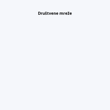
Društvene mreže