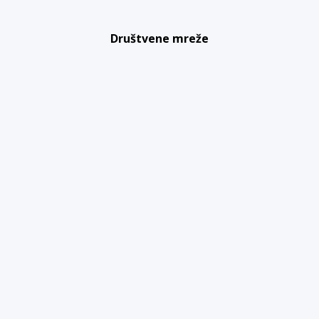
Društvene mreže