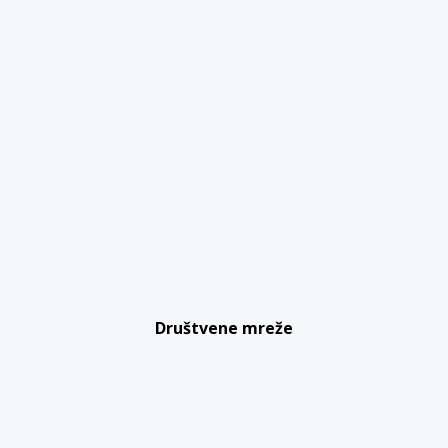
Društvene mreže