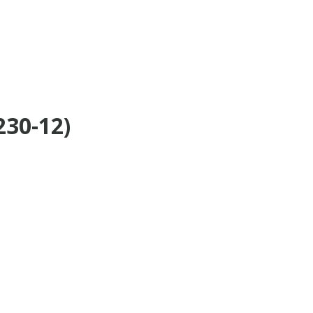
30-12)