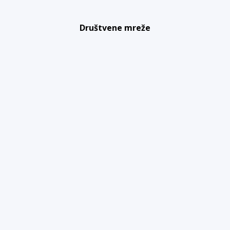
Društvene mreže