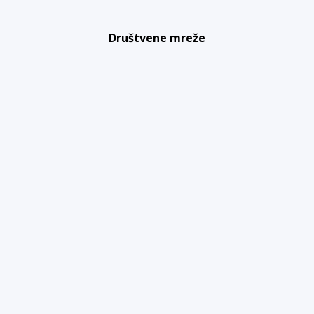
Društvene mreže