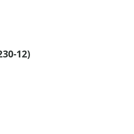
30-12)