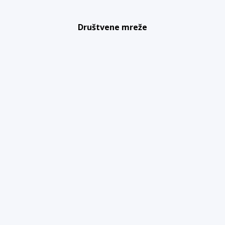
Društvene mreže