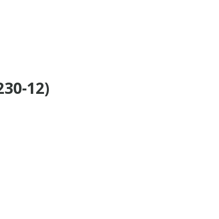
30-12)