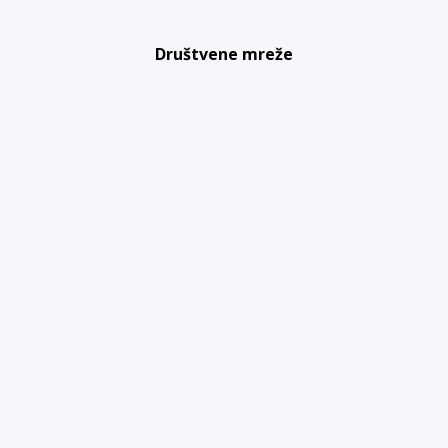
Društvene mreže