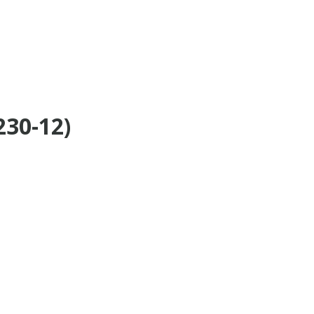
30-12)