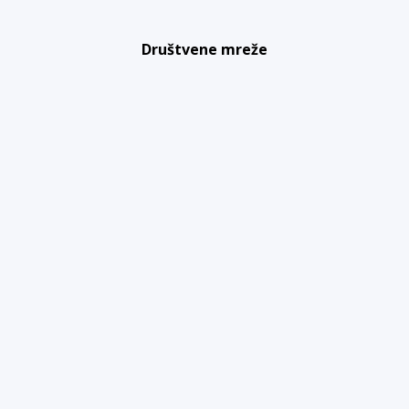
Društvene mreže