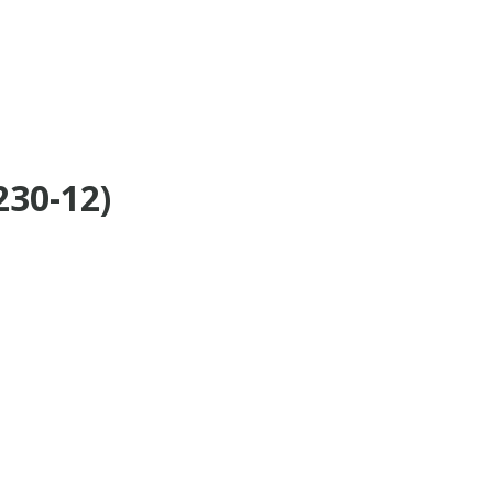
30-12)