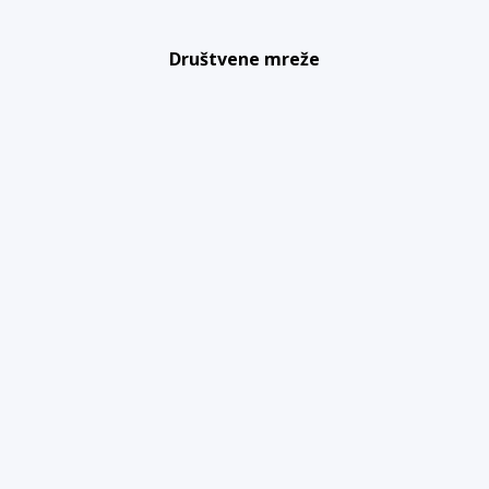
Društvene mreže