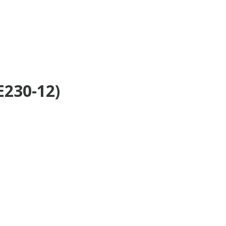
230-12)