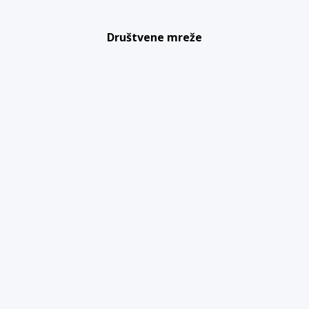
Društvene mreže