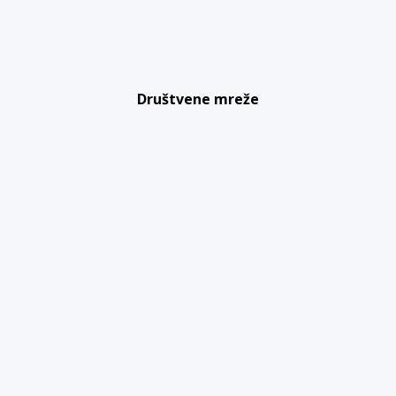
Društvene mreže