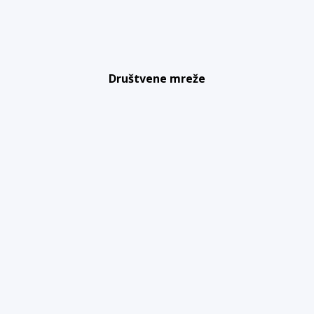
Društvene mreže