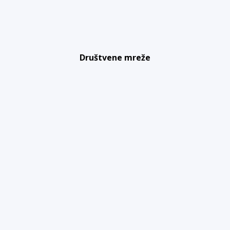
Društvene mreže