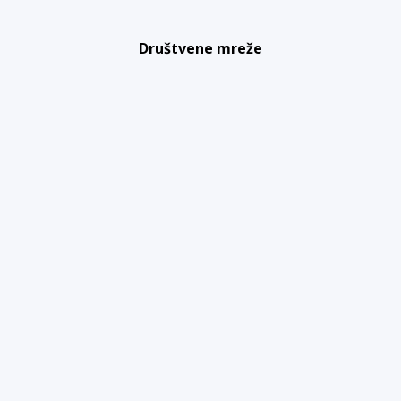
Društvene mreže