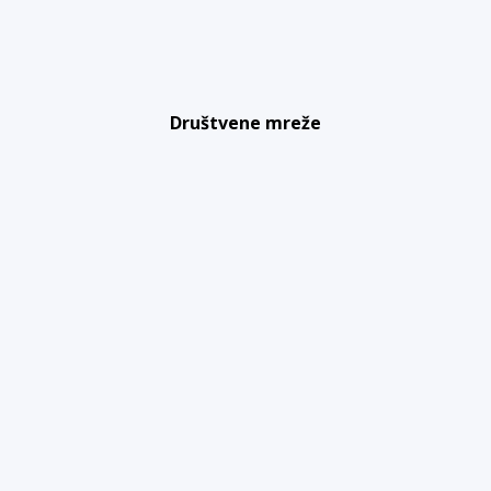
Društvene mreže