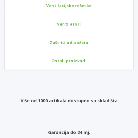
Ventilacijske rešetke
Ventilatori
Zaštita od požara
Ostali proizvodi
Više od 1000 artikala dostupno sa skladišta
Garancija do 24 mj.