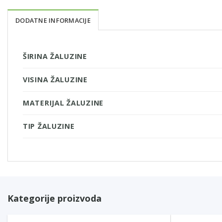
DODATNE INFORMACIJE
ŠIRINA ŽALUZINE
VISINA ŽALUZINE
MATERIJAL ŽALUZINE
TIP ŽALUZINE
Kategorije proizvoda