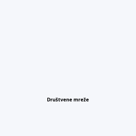
Društvene mreže