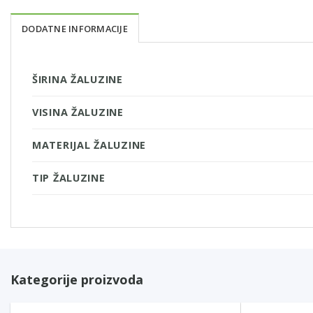
DODATNE INFORMACIJE
ŠIRINA ŽALUZINE
VISINA ŽALUZINE
MATERIJAL ŽALUZINE
TIP ŽALUZINE
Kategorije proizvoda