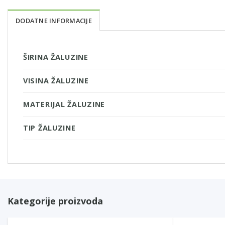
DODATNE INFORMACIJE
ŠIRINA ŽALUZINE
VISINA ŽALUZINE
MATERIJAL ŽALUZINE
TIP ŽALUZINE
Kategorije proizvoda