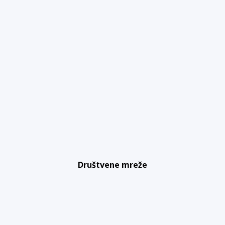
Društvene mreže