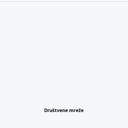
Društvene mreže