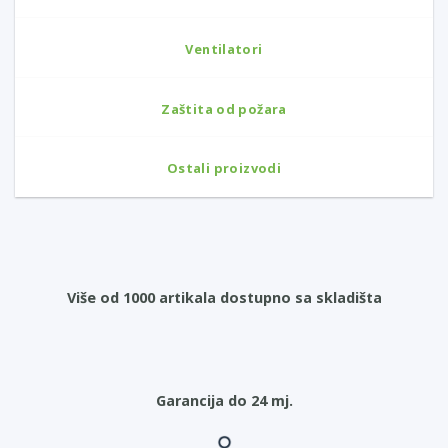
Ventilatori
Zaštita od požara
Ostali proizvodi
Više od 1000 artikala dostupno sa skladišta
Garancija do 24 mj.