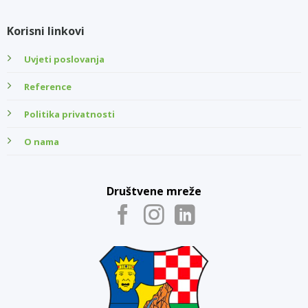
Korisni linkovi
Uvjeti poslovanja
Reference
Politika privatnosti
O nama
Društvene mreže