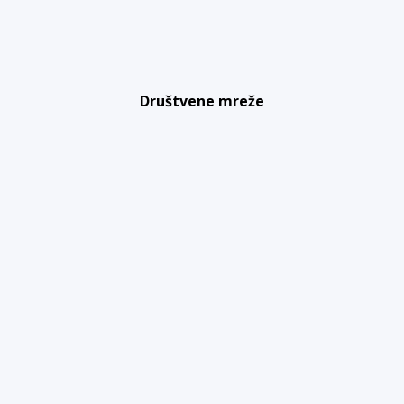
Društvene mreže