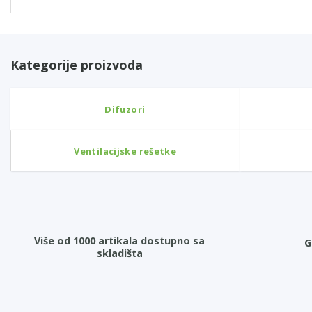
Kategorije proizvoda
Difuzori
Ventilacijske rešetke
Više od 1000 artikala dostupno sa
G
skladišta