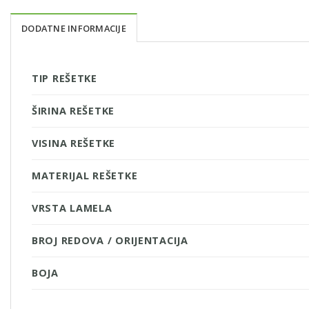
DODATNE INFORMACIJE
TIP REŠETKE
ŠIRINA REŠETKE
VISINA REŠETKE
MATERIJAL REŠETKE
VRSTA LAMELA
BROJ REDOVA / ORIJENTACIJA
BOJA