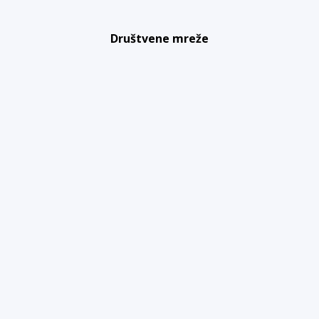
Društvene mreže