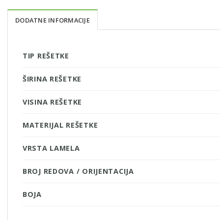
DODATNE INFORMACIJE
TIP REŠETKE
ŠIRINA REŠETKE
VISINA REŠETKE
MATERIJAL REŠETKE
VRSTA LAMELA
BROJ REDOVA / ORIJENTACIJA
BOJA