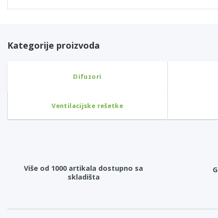
Kategorije proizvoda
Difuzori
Ventilacijske rešetke
Više od 1000 artikala dostupno sa
G
skladišta