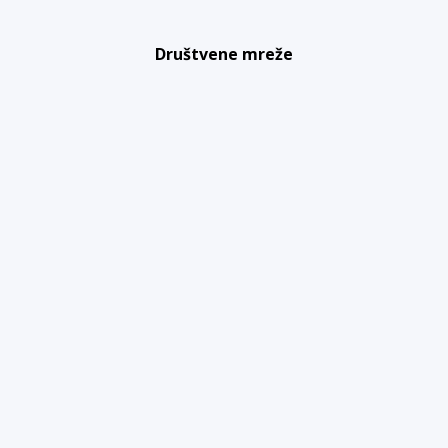
Društvene mreže