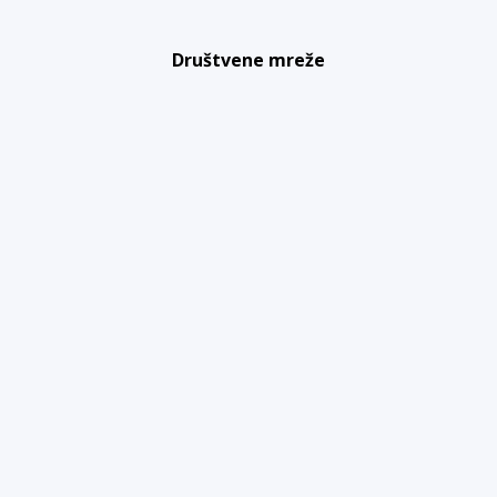
Društvene mreže