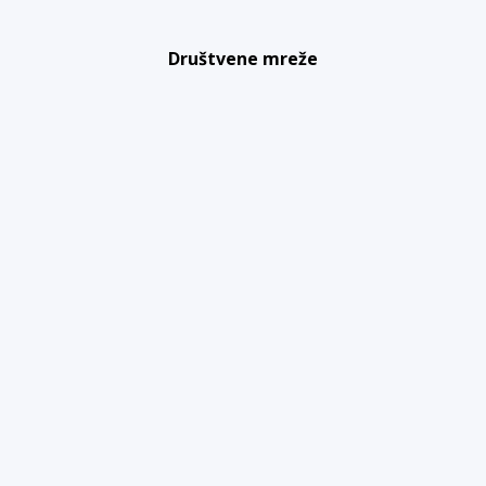
Društvene mreže