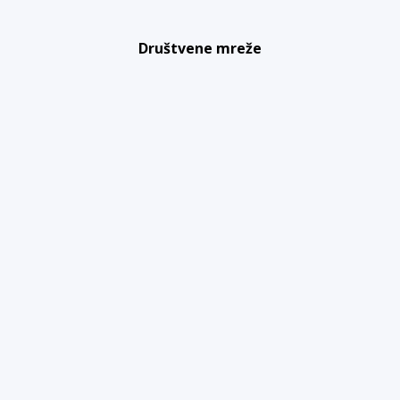
Društvene mreže