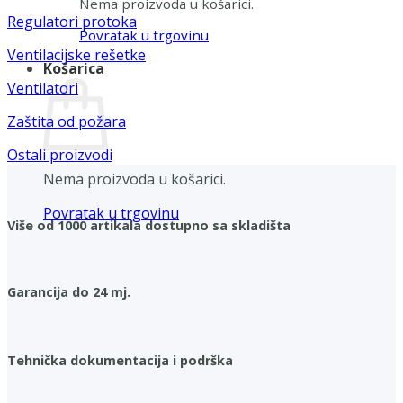
Nema proizvoda u košarici.
Regulatori protoka
Povratak u trgovinu
Ventilacijske rešetke
Košarica
Ventilatori
Zaštita od požara
Ostali proizvodi
Nema proizvoda u košarici.
Povratak u trgovinu
Više od 1000 artikala dostupno sa skladišta
Garancija do 24 mj.
Tehnička dokumentacija i podrška