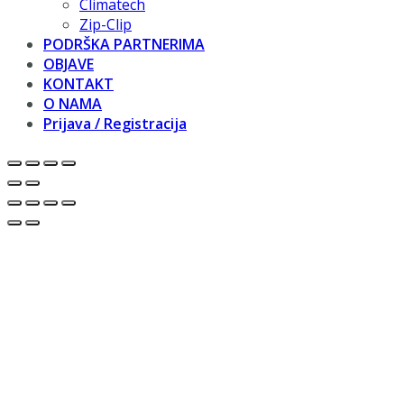
Climatech
Zip-Clip
PODRŠKA PARTNERIMA
OBJAVE
KONTAKT
O NAMA
Prijava / Registracija