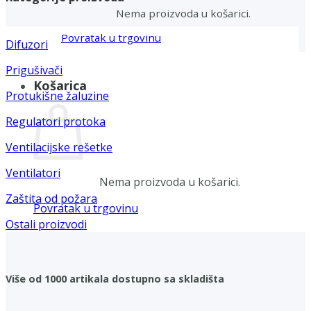
Nema proizvoda u košarici.
Povratak u trgovinu
Difuzori
Prigušivači
Košarica
Protukišne žaluzine
Regulatori protoka
Ventilacijske rešetke
Ventilatori
Nema proizvoda u košarici.
Zaštita od požara
Povratak u trgovinu
Ostali proizvodi
Više od 1000 artikala dostupno sa skladišta