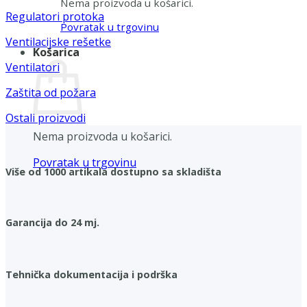
Nema proizvoda u košarici.
Regulatori protoka
Povratak u trgovinu
Ventilacijske rešetke
Košarica
Ventilatori
Zaštita od požara
Ostali proizvodi
Nema proizvoda u košarici.
Povratak u trgovinu
Više od 1000 artikala dostupno sa skladišta
Garancija do 24 mj.
Tehnička dokumentacija i podrška