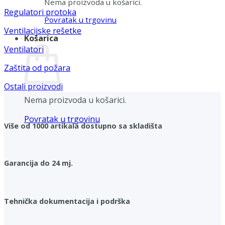
Nema proizvoda u košarici.
Regulatori protoka
Povratak u trgovinu
Ventilacijske rešetke
Košarica
Ventilatori
Zaštita od požara
Ostali proizvodi
Nema proizvoda u košarici.
Povratak u trgovinu
Više od 1000 artikala dostupno sa skladišta
Garancija do 24 mj.
Tehnička dokumentacija i podrška